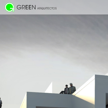
Inicio