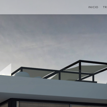
INICIO
TR