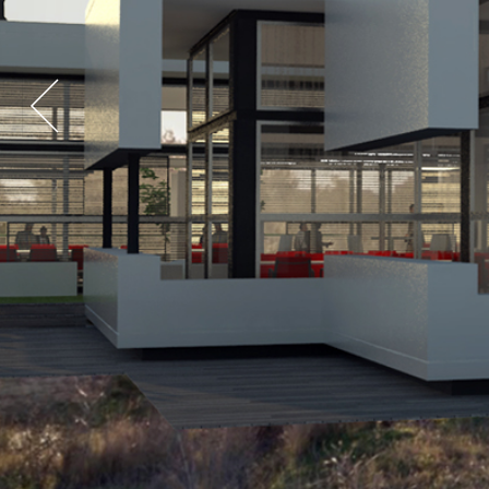
® Green Arquitectos 2018