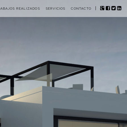
ABAJOS REALIZADOS
SERVICIOS
CONTACTO